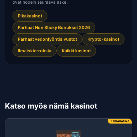
ovat nopein seuraava askel.
Pikakasinot
Parhaat Non Sticky Bonukset 2026
Parhaat vedonlyöntisivustot
Krypto-kasinot
Ilmaiskierroksia
Kaikki kasinot
Katso myös nämä kasinot
⚡ PIKAKASINO