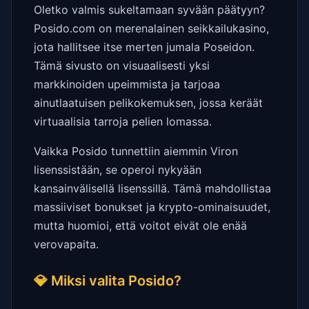
Oletko valmis sukeltamaan syvään päätyyn?
Posido.com on merenalainen seikkailukasino,
jota hallitsee itse merten jumala Poseidon.
Tämä sivusto on visuaalisesti yksi
markkinoiden upeimmista ja tarjoaa
ainutlaatuisen pelikokemuksen, jossa keräät
virtuaalisia tarroja pelien lomassa.
Vaikka Posido tunnettiin aiemmin Viron
lisenssistään, se operoi nykyään
kansainvälisellä lisenssillä. Tämä mahdollistaa
massiiviset bonukset ja krypto-ominaisuudet,
mutta huomioi, että voitot eivät ole enää
verovapaita.
💎 Miksi valita Posido?