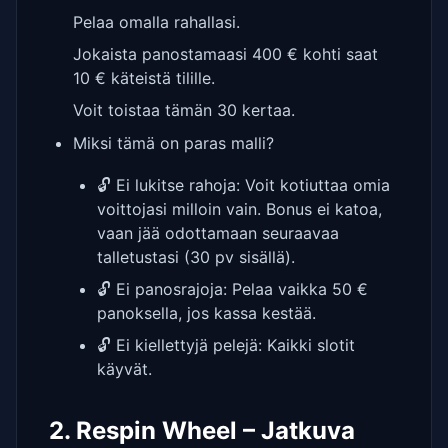
Pelaa omalla rahallasi.
Jokaista panostamaasi 400 € kohti saat
10 € käteistä tilille.
Voit toistaa tämän 30 kertaa.
Miksi tämä on paras malli?
🔓 Ei lukitse rahoja: Voit kotiuttaa omia
voittojasi milloin vain. Bonus ei katoa,
vaan jää odottamaan seuraavaa
talletustasi (30 pv sisällä).
🔓 Ei panosrajoja: Pelaa vaikka 50 €
panoksella, jos kassa kestää.
🔓 Ei kiellettyjä pelejä: Kaikki slotit
käyvät.
2. Respin Wheel – Jatkuva