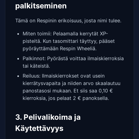
palkitseminen
Tämä on Respinin erikoisuus, josta nimi tulee.
Miten toimii: Pelaamalla kerrytät XP-
pisteitä. Kun tasomittari täyttyy, pääset
pyöräyttämään Respin Wheeliä.
Palkinnot: Pyörästä voittaa ilmaiskierroksia
tai käteistä.
Reiluus: Ilmaiskierrokset ovat usein
kierrätysvapaita ja niiden arvo skaalautuu
panostasosi mukaan. Et siis saa 0,10 €
kierroksia, jos pelaat 2 € panoksella.
3. Pelivalikoima ja
Käytettävyys