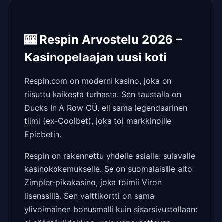
🎰 Respin Arvostelu 2026 –
Kasinopelaajan uusi koti
Respin.com on moderni kasino, joka on
riisuttu kaikesta turhasta. Sen taustalla on
Ducks In A Row OÜ, eli sama legendaarinen
tiimi (ex-Coolbet), joka toi markkinoille
Epicbetin.
Respin on rakennettu yhdelle asialle: sulavalle
kasinokokemukselle. Se on suomalaisille aito
Zimpler-pikakasino, joka toimii Viron
lisenssillä. Sen valttikortti on sama
ylivoimainen bonusmalli kuin sisarsivustollaan: