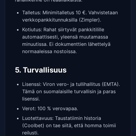
Talletus: Minimitalletus 10 €. Vahvistetaan
verkkopankkitunnuksilla (Zimpler).
Kotiutus: Rahat siirtyvät pankkitilille
automaattisesti, yleensä muutamassa
minuutissa. Ei dokumenttien lähettelyä
normaaleissa nostoissa.
5. Turvallisuus
Lisenssi: Viron vero- ja tullihallitus (EMTA).
Tämä on suomalaisille turvallisin ja paras
lisenssi.
Verot: 100 % verovapaa.
Luotettavuus: Taustatiimin historia
(Coolbet) on tae siitä, että homma toimii
reilusti.