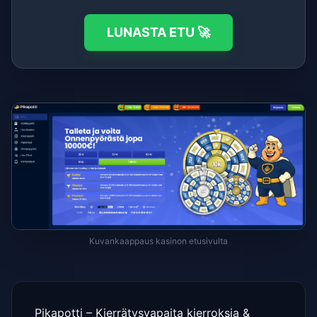
LUNASTA ETU 🚀
Kuvankaappaus kasinon etusivulta
Pikapotti – Kierrätysvapaita kierroksia &