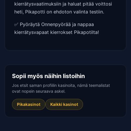
kierrätysvaatimuksiin ja haluat pitää voittosi
heti, Pikapotti on ehdoton valinta testiin.
✅ Pyöräytä Onnenpyörää ja nappaa
kierrätysvapaat kierrokset Pikapotilta!
Sopii myös näihin listoihin
Jos etsit saman profiilin kasinoita, nämä teemalistat
ovat nopein seuraava askel.
Pikakasinot
Kaikki kasinot