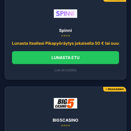
Spinni
⭐⭐⭐⭐
LUNASTA ETU
Lue arvostelu
⚡ PIKAKASINO
BIG5CASINO
⭐⭐⭐⭐