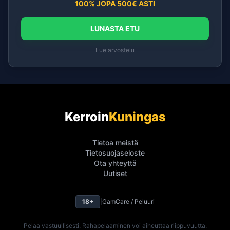
100% JOPA 500€ ASTI
LUNASTA ETU
Lue arvostelu
Kerroin
Kuningas
Tietoa meistä
Tietosuojaseloste
Ota yhteyttä
Uutiset
18+
|
GamCare / Peluuri
Pelaa vastuullisesti. Rahapelaaminen voi aiheuttaa riippuvuutta.