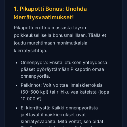
1. Pikapotti Bonus: Unohda
kierrätysvaatimukset!
Pikapotti erottuu massasta täysin
poikkeuksellisella bonusmallillaan. Täällä et
joudu murehtimaan monimutkaisia
kierrätysehtoja.
Onnenpyörä: Ensitalletuksen yhteydessä
pääset pyöräyttämään Pikapotin omaa
onnenpyörää.
Palkinnot: Voit voittaa ilmaiskierroksia
(50–500 kpl) tai riihikuivaa käteistä (jopa
10 000 €).
Ei kierrätystä: Kaikki onnenpyörästä
jaettavat ilmaiskierrokset ovat
kierrätysvapaita. Mitä voitat, sen pidät.