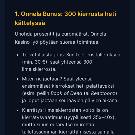
1. Onnela Bonus: 300 kierrosta heti
kättelyssä
Unohda prosentit ja euromäärät. Onnela
Kasino lyö pöytään suoraa toimintaa.
Tervetuliaistarjous: Kun teet ensitalletuksen
(min. 30 €), saat yhteensä 300
ilmaiskierrosta.
Miten ne jaetaan? Saat yleensä
ensimmäiset kierrokset heti pelattavaksi
(esim. peliin
Book of Dead
tai
Reactoonz
)
ja loput jaetaan seuraavien päivien aikana.
Kierrätys: Ilmaiskierrosten voitoilla on
kierrätysvaatimus (tyypillisesti 35x–40x),
mutta sinun ei tarvitse murehtia
talletussumman kierrättämisestä samalla