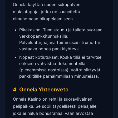
Onnela käyttää uuden sukupolven
maksutapoja, jotka on suunniteltu
nimenomaan pikapelaamiseen.
Pikakasino: Tunnistaudu ja talleta suoraan
verkkopankkitunnuksilla.
Palveluntarjoajana toimii usein Trumo tai
vastaava nopea pankkiyhteys.
Nopeat kotiutukset: Koska tiliä ei tarvitse
erikseen vahvistaa dokumenteilla
(pienemmissä nostoissa), voitot siirtyvät
pankkitilille parhaimmillaan minuuteissa.
4. Onnela Yhteenveto
Onnela Kasino on rehti ja suoraviivainen
pelipaikka. Se sopii täydellisesti pelaajalle,
joka ei halua bonusrahaa, vaan arvostaa