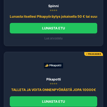
Spinni
⭐⭐⭐⭐
LUNASTA ETU
Lue arvostelu
⚡ PIKAKASINO
Pikapotti
⭐⭐⭐⭐
TALLETA JA VOITA ONNENPYÖRÄSTÄ JOPA 10000€
LUNASTA ETU