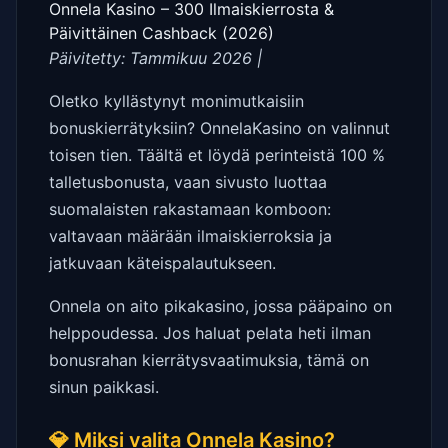
Onnela Kasino – 300 Ilmaiskierrosta &
Päivittäinen Cashback (2026)
Päivitetty: Tammikuu 2026 |
Oletko kyllästynyt monimutkaisiin
bonuskierrätyksiin? OnnelaKasino on valinnut
toisen tien. Täältä et löydä perinteistä 100 %
talletusbonusta, vaan sivusto luottaa
suomalaisten rakastamaan komboon:
valtavaan määrään ilmaiskierroksia ja
jatkuvaan käteispalautukseen.
Onnela on aito pikakasino, jossa pääpaino on
helppoudessa. Jos haluat pelata heti ilman
bonusrahan kierrätysvaatimuksia, tämä on
sinun paikkasi.
💎 Miksi valita Onnela Kasino?