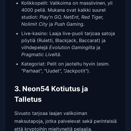
Kolikkopelit: Valikoima on massiivinen, yli
4000 peliä. Mukana ovat kaikki suuret
studiot:
Play'n GO, NetEnt, Red Tiger,
Nolimit City
ja
Push Gaming
.
Live-kasino: Laaja live-puoli tarjoaa satoja
pöytiä (Ruletti, Blackjack, Baccarat) ja
viihdepelejä
Evolution Gamingilta
ja
Pragmatic Liveltä
.
Kategoriat: Pelit on jaoteltu hyvin (esim.
"Parhaat", "Uudet", "Jackpotit").
3. Neon54 Kotiutus ja
Talletus
Sivusto tarjoaa laajan valikoiman
maksutapoja, jotka palvelevat sekä perinteisiä
että kryptoihin mieltyneitä pelaajia.