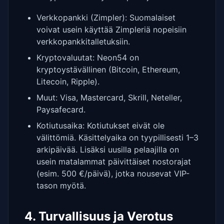
Verkkopankki (Zimpler): Suomalaiset
voivat usein käyttää Zimpleriä nopeisiin
verkkopankkitalletuksiin.
Kryptovaluutat: Neon54 on
kryptoystävällinen (Bitcoin, Ethereum,
Litecoin, Ripple).
Muut: Visa, Mastercard, Skrill, Neteller,
Paysafecard.
Kotiutusaika: Kotiutukset eivät ole
välittömiä. Käsittelyaika on tyypillisesti 1–3
arkipäivää. Lisäksi uusilla pelaajilla on
usein matalammat päivittäiset nostorajat
(esim. 500 €/päivä), jotka nousevat VIP-
tason myötä.
4. Turvallisuus ja Verotus