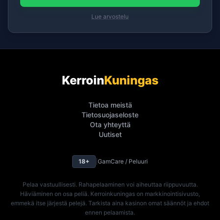
Lue arvostelu
Kerroin
Kuningas
Tietoa meistä
Tietosuojaseloste
Ota yhteyttä
Uutiset
18+
|
GamCare / Peluuri
Pelaa vastuullisesti. Rahapelaaminen voi aiheuttaa riippuvuutta.
Häviäminen on osa peliä. Kerroinkuningas on markkinointisivusto,
emmekä itse järjestä pelejä. Tarkista aina kasinon omat säännöt ja ehdot
ennen pelaamista.