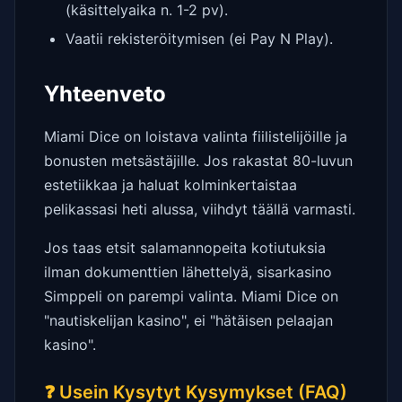
(käsittelyaika n. 1-2 pv).
Vaatii rekisteröitymisen (ei Pay N Play).
Yhteenveto
Miami Dice on loistava valinta fiilistelijöille ja
bonusten metsästäjille. Jos rakastat 80-luvun
estetiikkaa ja haluat kolminkertaistaa
pelikassasi heti alussa, viihdyt täällä varmasti.
Jos taas etsit salamannopeita kotiutuksia
ilman dokumenttien lähettelyä, sisarkasino
Simppeli on parempi valinta. Miami Dice on
"nautiskelijan kasino", ei "hätäisen pelaajan
kasino".
❓ Usein Kysytyt Kysymykset (FAQ)