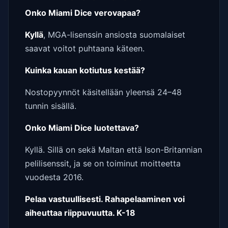
Onko Miami Dice verovapaa?
Kyllä
, MGA-lisenssin ansiosta suomalaiset
saavat voitot puhtaana käteen.
Kuinka kauan kotiutus kestää?
Nostopyynnöt käsitellään yleensä 24–48
tunnin sisällä.
Onko Miami Dice luotettava?
Kyllä. Sillä on sekä Maltan että Ison-Britannian
pelilisenssit, ja se on toiminut moitteetta
vuodesta 2016.
Pelaa vastuullisesti. Rahapelaaminen voi
aiheuttaa riippuvuutta. K-18