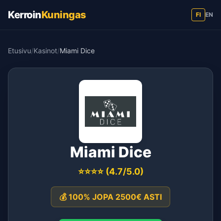
Kerroin
Kuningas
FI
EN
Etusivu
/
Kasinot
/
Miami Dice
Miami Dice
⭐⭐⭐⭐ (4.7/5.0)
💰
100% JOPA 2500€ ASTI