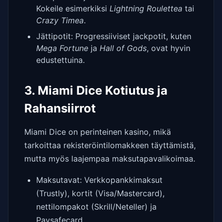
Kokeile esimerkiksi
Lightning Roulettea
tai
Crazy Timea
.
Jättipotit: Progressiiviset jackpotit, kuten
Mega Fortune
ja
Hall of Gods
, ovat hyvin
edustettuina.
3. Miami Dice Kotiutus ja
Rahansiirrot
Miami Dice on perinteinen kasino, mikä
tarkoittaa rekisteröintilomakkeen täyttämistä,
mutta myös laajempaa maksutapavalikoimaa.
Maksutavat: Verkkopankkimaksut
(Trustly), kortit (Visa/Mastercard),
nettilompakot (Skrill/Neteller) ja
Paysafecard.