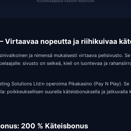
Kuvankaappaus kasinon etusivulta
– Virtaavaa nopeutta ja riihikuivaa kät
sinivalkoinen ja nimensä mukaisesti virtaava pelisivusto. Se
laajalle: sivusto on selkeä, kieli on luontevaa ja rahansiirr
ing Solutions Ltd:n operoima Pikakasino (Pay N Play). Se
la: poikkeuksellisen suurella käteisbonuksella ja jatkuvalla 
sbonus: 200 % Käteisbonus