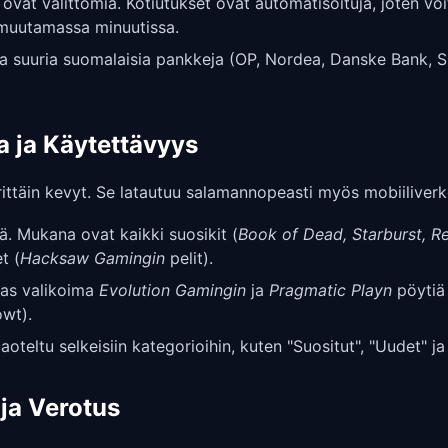
ovat välittömiä. Kotiutukset ovat automatisoituja, joten vo
n muutamassa minuutissa.
ia suuria suomalaisia pankkeja (OP, Nordea, Danske Bank, 
a ja Käytettävyys
rittäin kevyt. Se latautuu salamannopeasti myös mobiiliver
liä. Mukana ovat kaikki suosikit (
Book of Dead, Starburst, R
t (
Hacksaw Gamingin
pelit).
kas valikoima
Evolution Gamingin
ja
Pragmatic Playn
pöytiä 
wt).
jaoteltu selkeisiin kategorioihin, kuten "Suositut", "Uudet" ja 
 ja Verotus