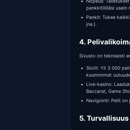
Nopeus: Talletukset 
pankkitililläsi usei
Pankit: Tukee kaikk
jne.).
4. Pelivalikoim
Sivusto on teknisesti e
Slotit: Yli 3 000 pe
kuumimmat uutuude
Live-kasino: Laadu
Baccarat, Game Sho
Navigointi: Pelit on 
5. Turvallisuus