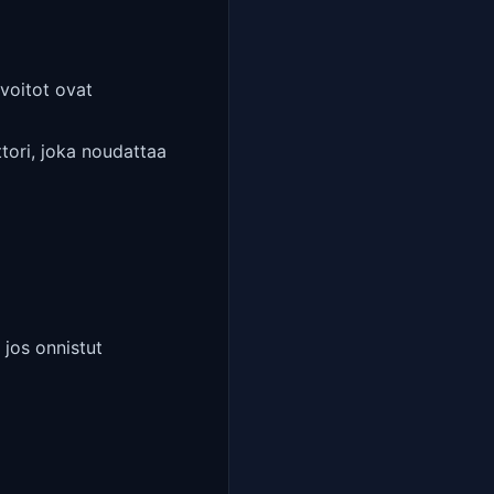
 voitot ovat
tori, joka noudattaa
 jos onnistut