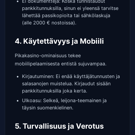
Ei dokumentteja: Koska tunnistaudut
pankkitunnuksilla, sinun ei yleensä tarvitse
lähettää passikopioita tai sähkölaskuja
(alle 2000 € nostoissa).
4. Käytettävyys ja Mobiili
Pikakasino-ominaisuus tekee
mobiilipelaamisesta entistä sujuvampaa.
Kirjautuminen: Ei enää käyttäjätunnusten ja
salasanojen muistelua. Kirjaudut sisään
pankkitunnuksilla joka kerta.
Ulkoasu: Selkeä, leijona-teemainen ja
täysin suomenkielinen.
5. Turvallisuus ja Verotus