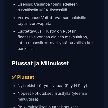
Lisenssi: Casimba toimii edelleen
turvallisella MGA-lisenssillä.
Verovapaus: Voitot ovat suomalaisille
täysin verovapaita.
Luotettavuus: Trustly on Ruotsin
finanssivalvonnan alainen maksulaitos,
joten rahansiirrot ovat yhtä turvallisia kuin
pankissa.
Plussat ja Miinukset
✅ Plussat
Nyt rekisteröitymisvapaa (Pay N Play).
Nopeat kotiutukset Trustlylla (yleensä
minuutissa).
Poikkeuksellisen suuret bonukset