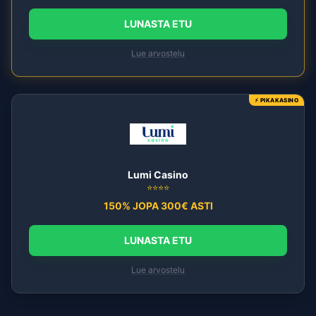
LUNASTA ETU
Lue arvostelu
⚡ PIKAKASINO
Lumi Casino
⭐⭐⭐⭐
150% JOPA 300€ ASTI
LUNASTA ETU
Lue arvostelu