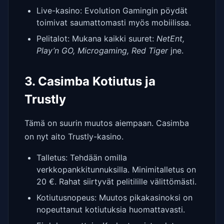
Live-kasino: Evolution Gamingin pöydät
toimivat saumattomasti myös mobiilissa.
Pelitalot: Mukana kaikki suuret:
NetEnt,
Play’n GO, Microgaming, Red Tiger
jne.
3. Casimba Kotiutus ja
Trustly
Tämä on suurin muutos aiempaan. Casimba
on nyt aito Trustly-kasino.
Talletus: Tehdään omilla
verkkopankkitunnuksilla. Minimitalletus on
20 €. Rahat siirtyvät pelitilille välittömästi.
Kotiutusnopeus: Muutos pikakasinoksi on
nopeuttanut kotiutuksia huomattavasti.