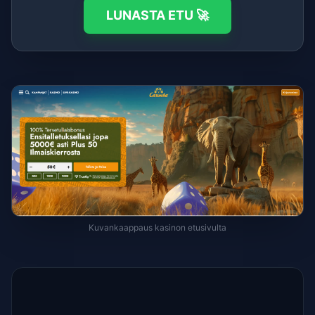
LUNASTA ETU 🚀
Kuvankaappaus kasinon etusivulta