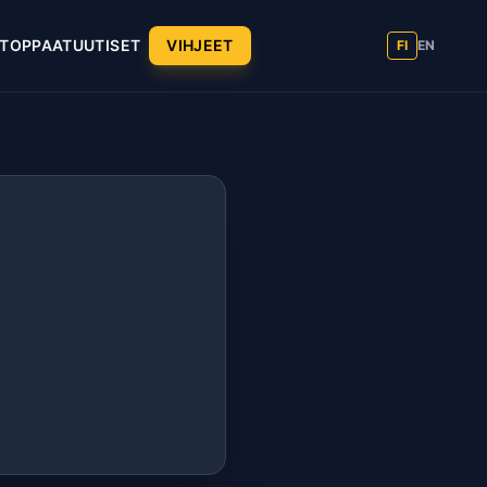
T
OPPAAT
UUTISET
VIHJEET
FI
EN