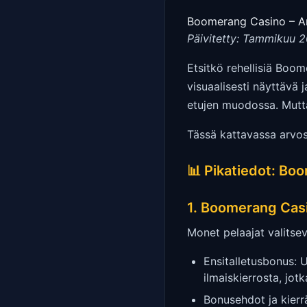
Boomerang Casino – Ar
Päivitetty: Tammikuu 
Etsitkö rehellisiä Bo
visuaalisesti näyttävä j
etujen muodossa. Mutta
Tässä kattavassa arvo
📊 Pikatiedot: B
1. Boomerang Casi
Monet pelaajat valitse
Ensitalletusbonus: 
ilmaiskierrosta, jot
Bonusehdot ja kierr