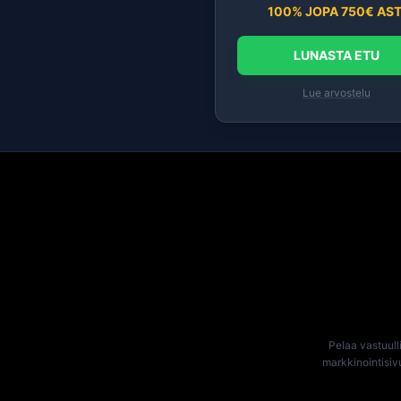
100% JOPA 750€ AST
LUNASTA ETU
Lue arvostelu
Pelaa vastuull
markkinointisiv