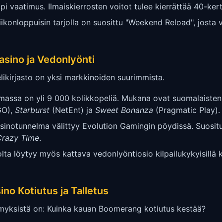
 vaatimus. Ilmaiskierrosten voitot tulee kierrättää 40-kert
ikonloppuisin tarjolla on suosittu "Weekend Reload", josta 
Kasino ja Vedonlyönti
kirjasto on yksi markkinoiden suurimmista.
oimassa on yli 9 000 kolikkopeliä. Mukana ovat suomalaisten 
GO),
Starburst
(NetEnt) ja
Sweet Bonanza
(Pragmatic Play).
asinotunnelma välittyy Evolution Gamingin pöydissä. Suosi
Crazy Time
.
lta löytyy myös kattava vedonlyöntiosio kilpailukykyisillä ke
no Kotiutus ja Talletus
ymyksistä on: Kuinka kauan Boomerang kotiutus kestää?