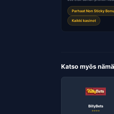
Parhaat Non Sticky Bon
Kaikki kasinot
Katso myös nämä
BillyBets
⭐⭐⭐⭐