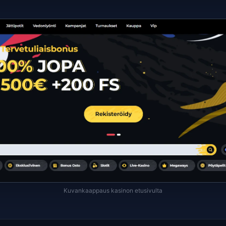
Kuvankaappaus kasinon etusivulta