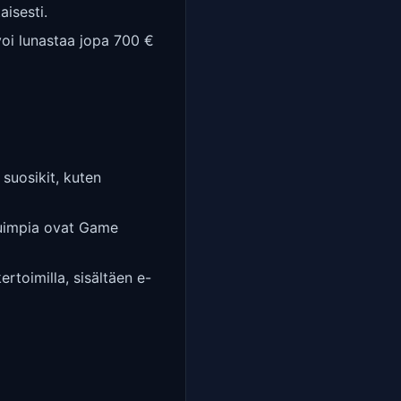
aisesti.
voi lunastaa jopa 700 €
suosikit, kuten
tuimpia ovat Game
rtoimilla, sisältäen e-