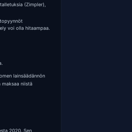
alletuksia (Zimpler),
ostopyynnöt
tely voi olla hitaampaa.
a.
 Suomen lainsäädännön
a maksaa niistä
desta 2020. Sen