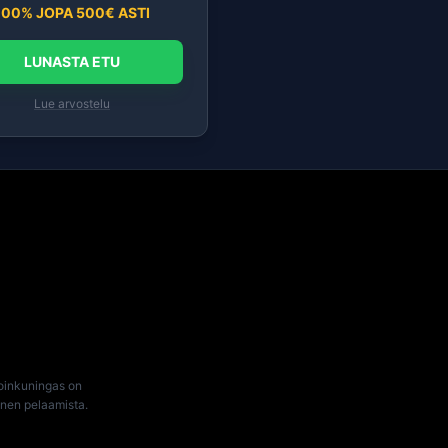
100% JOPA 500€ ASTI
LUNASTA ETU
Lue arvostelu
roinkuningas on
nnen pelaamista.